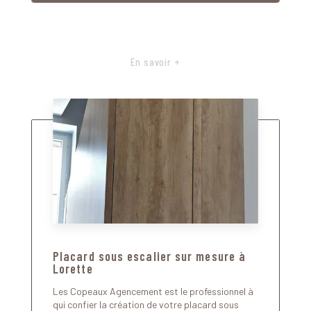
En savoir +
Placard sous escalier sur mesure à
Lorette
Les Copeaux Agencement est le professionnel à
qui confier la création de votre placard sous