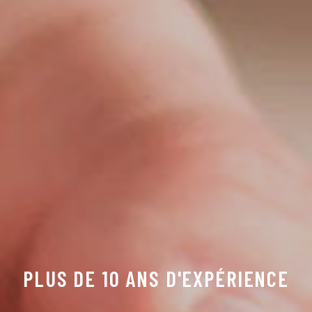
PLUS DE 10 ANS D'EXPÉRIENCE