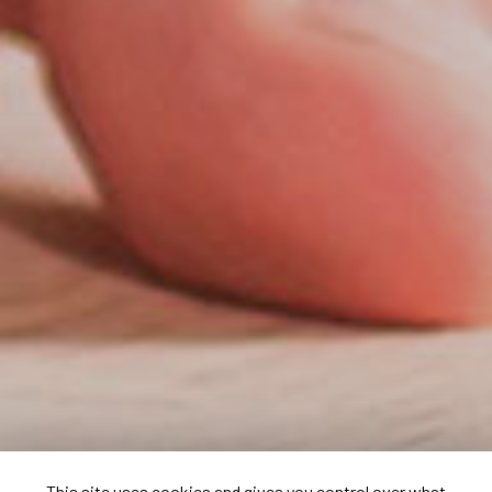
This site uses cookies and gives you control over what