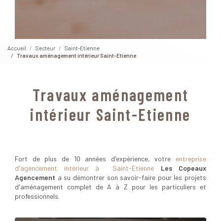
Accueil
Secteur
Saint-Etienne
Travaux aménagement intérieur Saint-Etienne
Travaux aménagement
intérieur Saint-Etienne
Fort de plus de 10 années d'expérience, votre
entreprise
d'agencement intérieur à Saint-Etienne
Les Copeaux
Agencement
a su démontrer son savoir-faire pour les projets
d'aménagement complet de A à Z pour les particuliers et
professionnels.