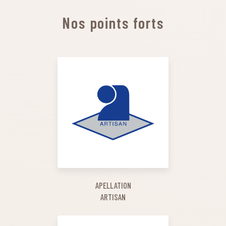
Nos points forts
APELLATION
ARTISAN