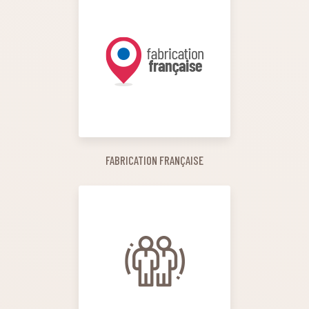
FABRICATION FRANÇAISE