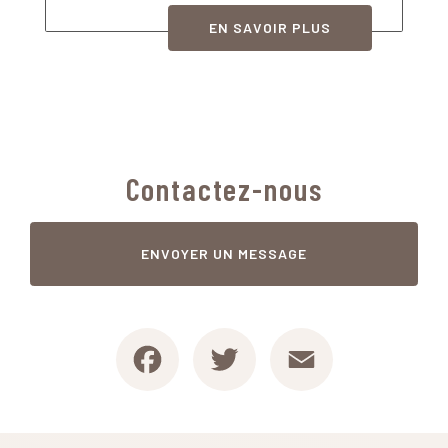
EN SAVOIR PLUS
Contactez-nous
ENVOYER UN MESSAGE
Facebook
Twitter
Email