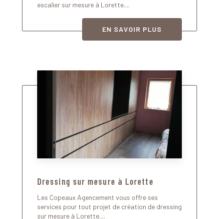
escalier sur mesure à Lorette....
EN SAVOIR PLUS
Dressing sur mesure à Lorette
Les Copeaux Agencement vous offre ses
services pour tout projet de création de dressing
sur mesure à Lorette....