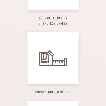
POUR PARTICULIERS
ET PROFESSIONNELS
FABRICATION SUR MESURE