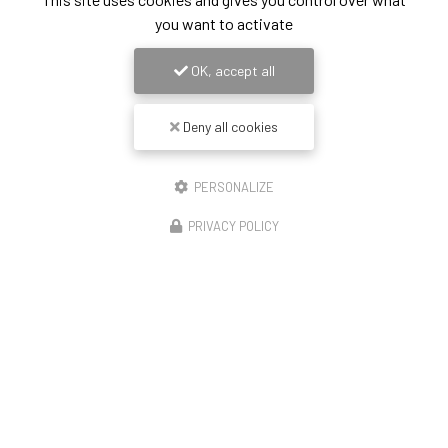
you want to activate
OK, accept all
Deny all cookies
PERSONALIZE
PRIVACY POLICY