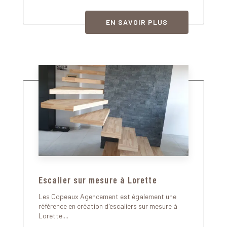
EN SAVOIR PLUS
Escalier sur mesure à Lorette
Les Copeaux Agencement est également une
référence en création d'escaliers sur mesure à
Lorette....