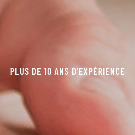
PLUS DE 10 ANS D'EXPÉRIENCE