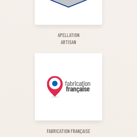
APELLATION
ARTISAN
FABRICATION FRANÇAISE