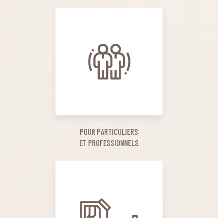
POUR PARTICULIERS
ET PROFESSIONNELS