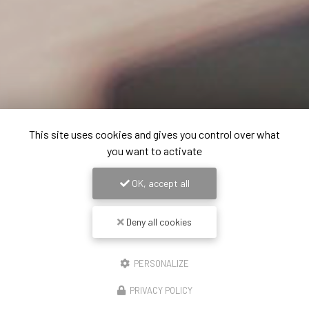
This site uses cookies and gives you control over what
you want to activate
OK, accept all
Deny all cookies
PERSONALIZE
PRIVACY POLICY