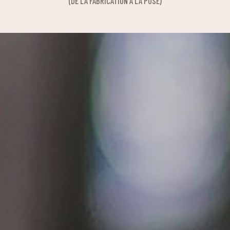
(DE LA FABRICATION À LA POSE)