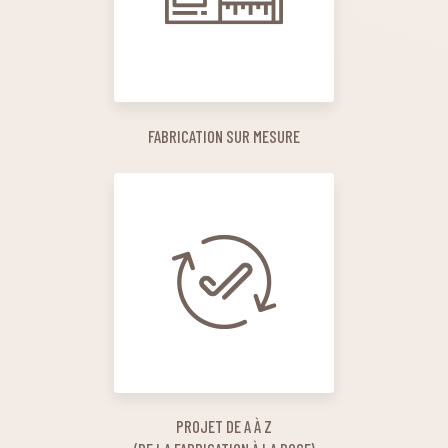
FABRICATION SUR MESURE
PROJET DE A À Z