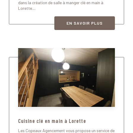
dans la création de salle à manger clé en main à
Lorette....
EN SAVOIR PLUS
Cuisine clé en main à Lorette
Les Copeaux Agencement vous propose un service de