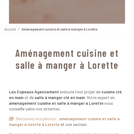
Accueil
Aménagement cuisine et salle à manger à Lorette
Aménagement cuisine et
salle à manger à Lorette
Les Copeaux Agencement
exécute tout projet de
cuisine clé
en main
et de
salle à manger clé en main
. Votre expert en
aménagement cuisine et salle à manger à Lorette
vous
conseille selon vos attentes.
Découvrez nos photos :
aménagement cuisine et salle à
manger à lorette
à Lorette
et son secteur.