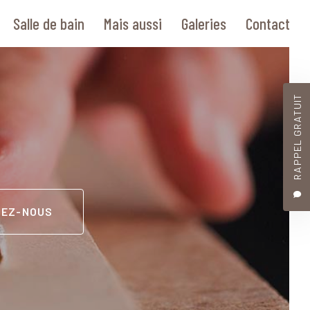
Salle de bain
Mais aussi
Galeries
Contact
RAPPEL GRATUIT
TEZ-NOUS