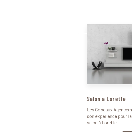
Salon à Lorette
Les Copeaux Agencemen
son expérience pour l
salon à Lorette....