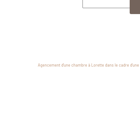
Agencement d'une chambre à Lorette dans le cadre d'une