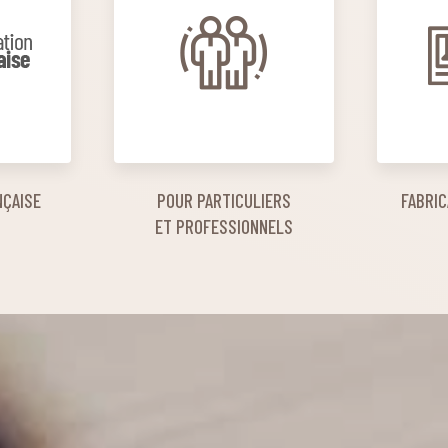
NÇAISE
POUR PARTICULIERS
FABRIC
ET PROFESSIONNELS