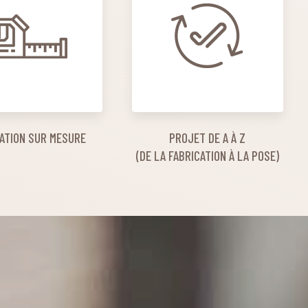
ATION SUR MESURE
PROJET DE A À Z
(DE LA FABRICATION À LA POSE)