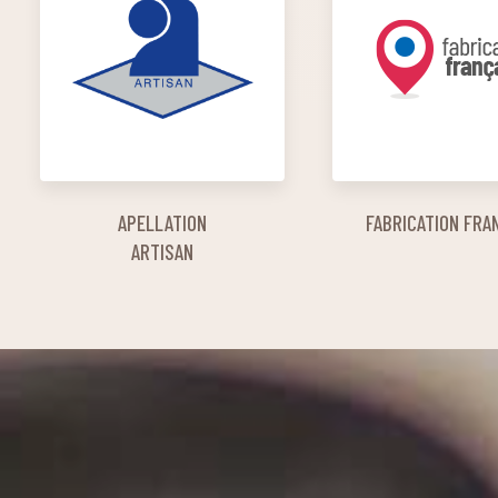
APELLATION
FABRICATION FRA
ARTISAN