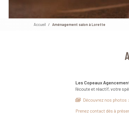
Accueil
Aménagement salon à Lorette
Les Copeaux Agencemen
l’écoute et réactif, votre 
Découvrez nos photos 
Prenez contact dès à prése