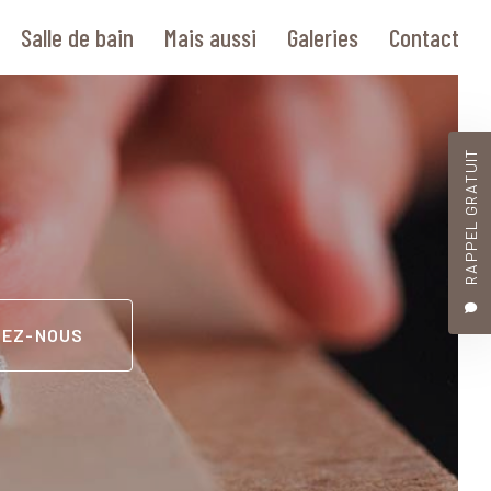
Salle de bain
Mais aussi
Galeries
Contact
RAPPEL GRATUIT
TEZ-NOUS