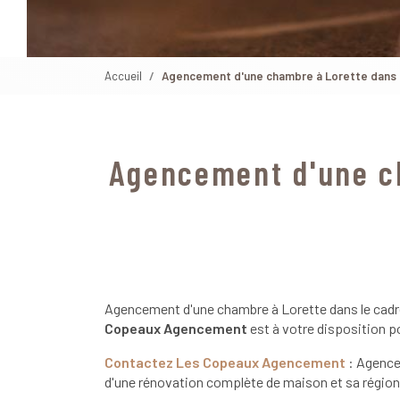
Accueil
Agencement d'une chambre à Lorette dans l
Agencement d'une ch
Agencement d'une chambre à Lorette dans le cadr
Copeaux Agencement
est à votre disposition p
Contactez Les Copeaux Agencement
: Agence
d'une rénovation complète de maison et sa région