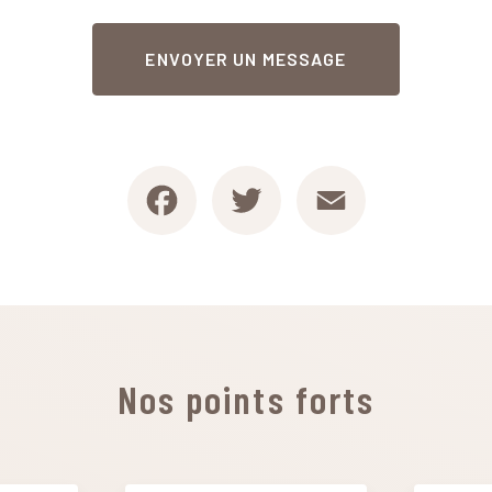
ENVOYER UN MESSAGE
Facebook
Twitter
Email
Nos points forts