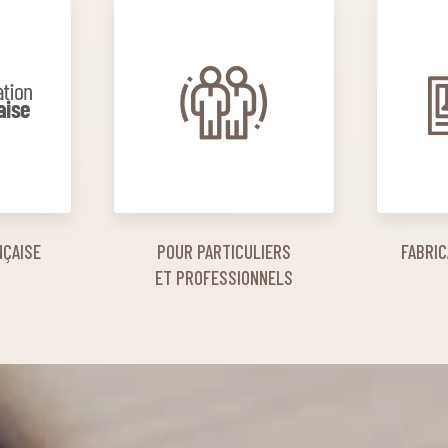
NÇAISE
POUR PARTICULIERS
FABRIC
ET PROFESSIONNELS