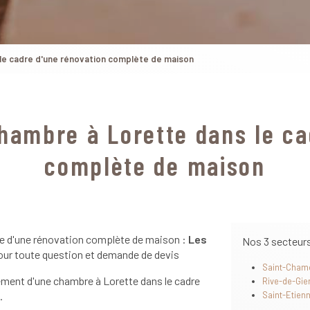
e cadre d'une rénovation complète de maison
ambre à Lorette dans le ca
complète de maison
e d'une rénovation complète de maison :
Les
Nos 3 secteur
our toute question et demande de devis
Saint-Cham
ment d'une chambre à Lorette dans le cadre
Rive-de-Gie
.
Saint-Etien