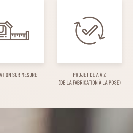
ATION SUR MESURE
PROJET DE A À Z
(DE LA FABRICATION À LA POSE)