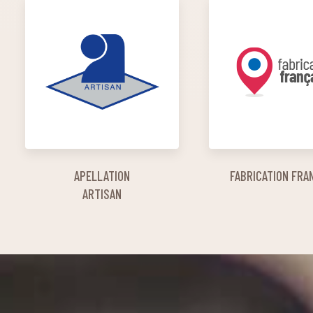
APELLATION
FABRICATION FRA
ARTISAN