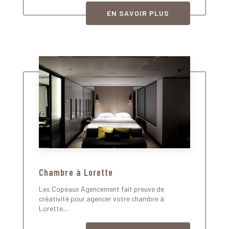
EN SAVOIR PLUS
Chambre à Lorette
Les Copeaux Agencement fait preuve de
créativité pour agencer votre chambre à
Lorette....