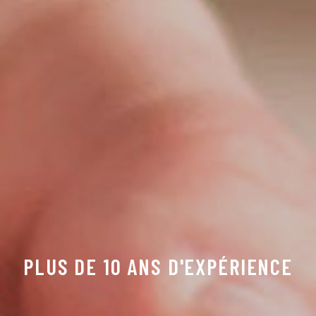
PLUS DE 10 ANS D'EXPÉRIENCE