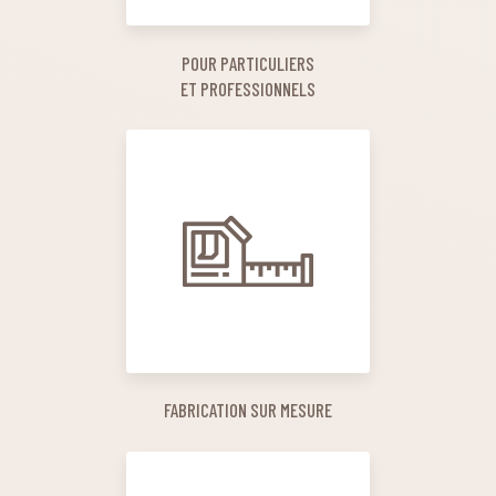
POUR PARTICULIERS
ET PROFESSIONNELS
FABRICATION SUR MESURE