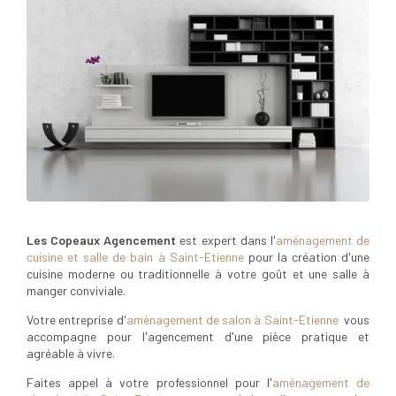
Les Copeaux Agencement
est expert dans l'
aménagement de
cuisine et salle de bain à Saint-Etienne
pour la création d'une
cuisine moderne ou traditionnelle à votre goût et une salle à
manger conviviale.
Votre entreprise d'
aménagement de salon à Saint-Etienne
vous
accompagne pour l'agencement d'une pièce pratique et
agréable à vivre.
Faites appel à votre professionnel pour l'
aménagement de