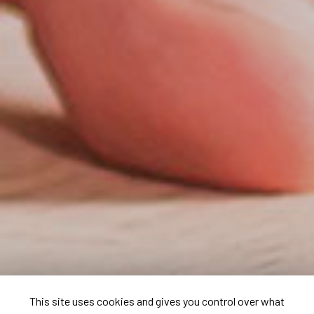
This site uses cookies and gives you control over what