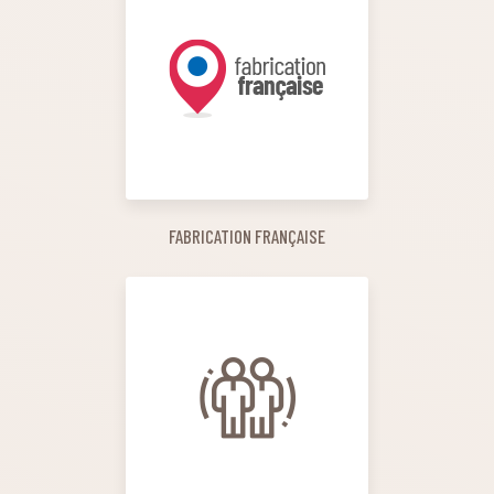
FABRICATION FRANÇAISE