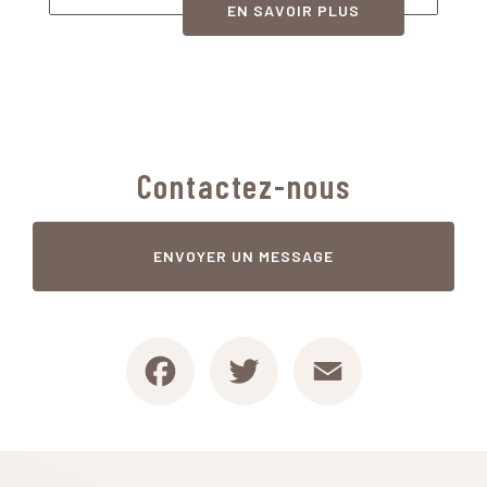
EN SAVOIR PLUS
Contactez-nous
ENVOYER UN MESSAGE
Facebook
Twitter
Email