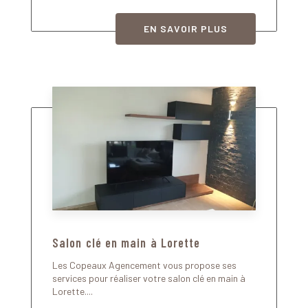
EN SAVOIR PLUS
Salon clé en main à Lorette
Les Copeaux Agencement vous propose ses
services pour réaliser votre salon clé en main à
Lorette....