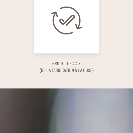
PROJET DE A À Z
(DE LA FABRICATION À LA POSE)