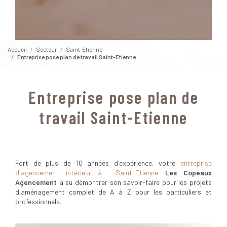
Accueil
Secteur
Saint-Etienne
Entreprise pose plan de travail Saint-Etienne
Entreprise pose plan de
travail Saint-Etienne
Fort de plus de 10 années d'expérience, votre
entreprise
d'agencement intérieur à Saint-Etienne
Les Copeaux
Agencement
a su démontrer son savoir-faire pour les projets
d'aménagement complet de A à Z pour les particuliers et
professionnels.