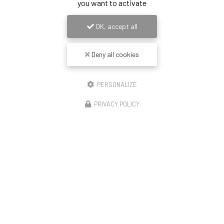
you want to activate
OK, accept all
Deny all cookies
PERSONALIZE
PRIVACY POLICY