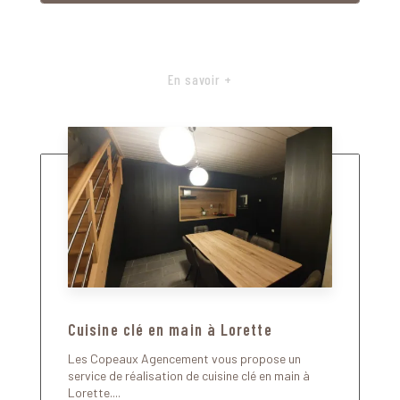
En savoir +
Cuisine clé en main à Lorette
Les Copeaux Agencement vous propose un
service de réalisation de cuisine clé en main à
Lorette....