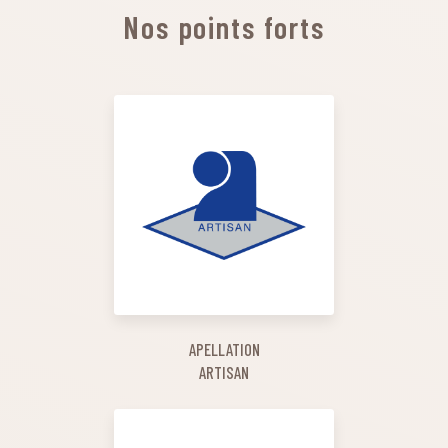
Nos points forts
APELLATION
ARTISAN