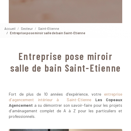
Accueil
Secteur
Saint-Etienne
Entreprise pose miroir salle de bain Saint-Etienne
Entreprise pose miroir
salle de bain Saint-Etienne
Fort de plus de 10 années d'expérience, votre
entreprise
d'agencement intérieur à Saint-Etienne
Les Copeaux
Agencement
a su démontrer son savoir-faire pour les projets
d'aménagement complet de A à Z pour les particuliers et
professionnels.