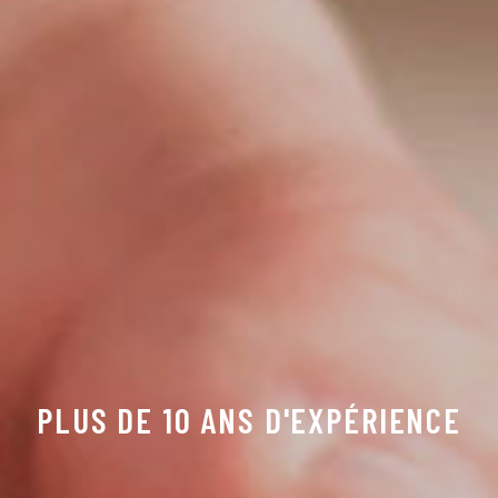
PLUS DE 10 ANS D'EXPÉRIENCE