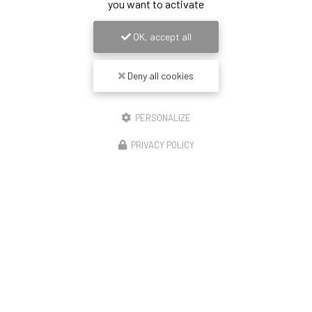
you want to activate
OK, accept all
Deny all cookies
PERSONALIZE
PRIVACY POLICY