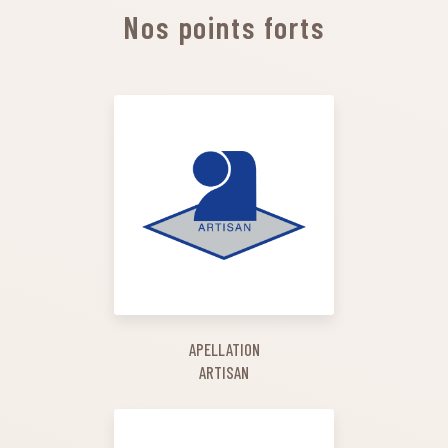
Nos points forts
APELLATION
ARTISAN