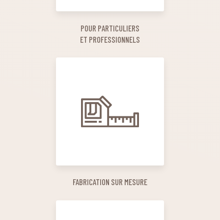
POUR PARTICULIERS
ET PROFESSIONNELS
FABRICATION SUR MESURE