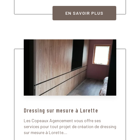
EN SAVOIR PLUS
Dressing sur mesure à Lorette
Les Copeaux Agencement vous offre ses
services pour tout projet de création de dressing
sur mesure à Lorette....