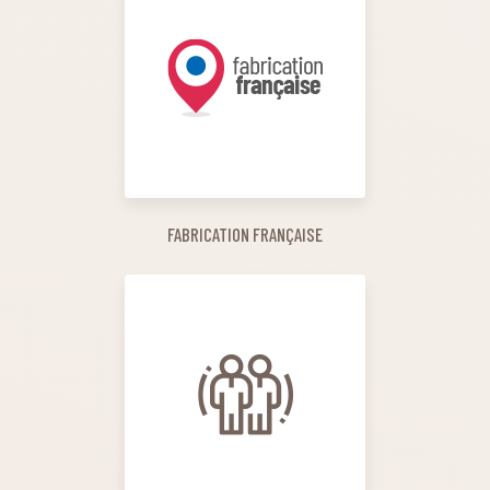
FABRICATION FRANÇAISE