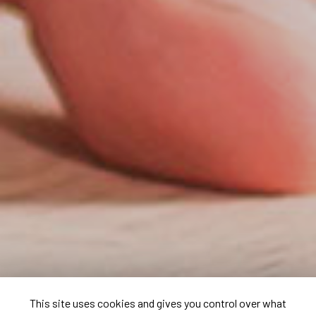
This site uses cookies and gives you control over what