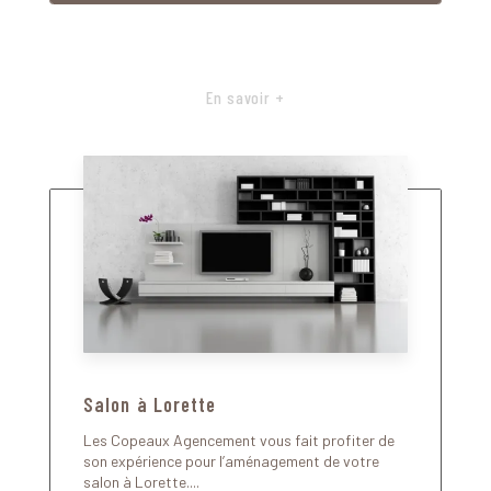
En savoir +
Salon à Lorette
Les Copeaux Agencement vous fait profiter de
son expérience pour l’aménagement de votre
salon à Lorette....