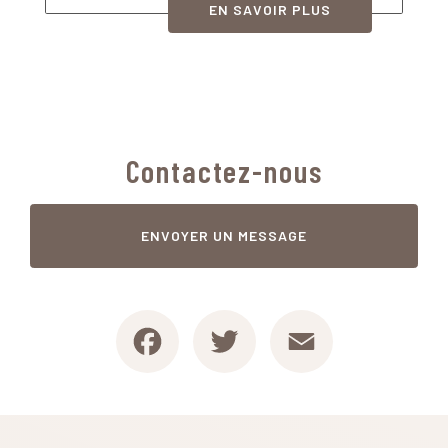
EN SAVOIR PLUS
Contactez-nous
ENVOYER UN MESSAGE
Facebook
Twitter
Email