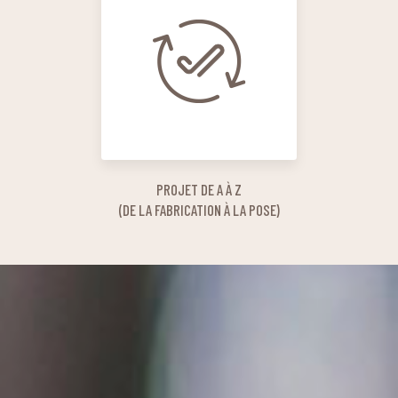
PROJET DE A À Z
(DE LA FABRICATION À LA POSE)