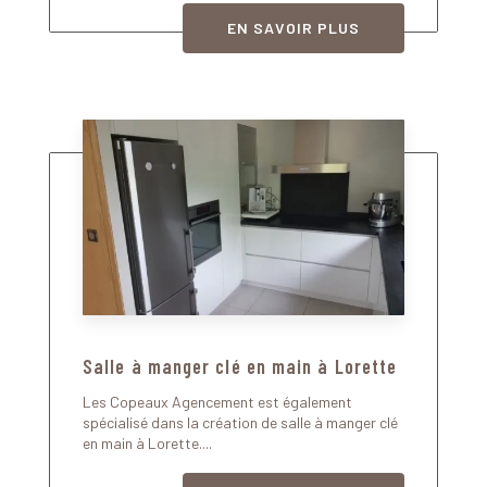
EN SAVOIR PLUS
Salle à manger clé en main à Lorette
Les Copeaux Agencement est également
spécialisé dans la création de salle à manger clé
en main à Lorette....