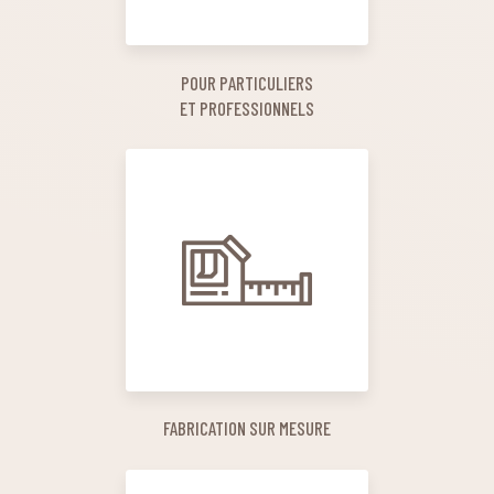
POUR PARTICULIERS
ET PROFESSIONNELS
FABRICATION SUR MESURE