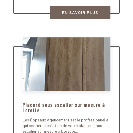
EN SAVOIR PLUS
Placard sous escalier sur mesure à
Lorette
Les Copeaux Agencement est le professionnel à
qui confier la création de votre placard sous
escalier sur mesure à Lorette....