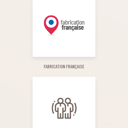
FABRICATION FRANÇAISE