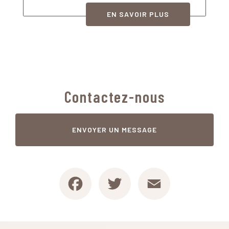
EN SAVOIR PLUS
Contactez-nous
ENVOYER UN MESSAGE
Facebook
Twitter
Email