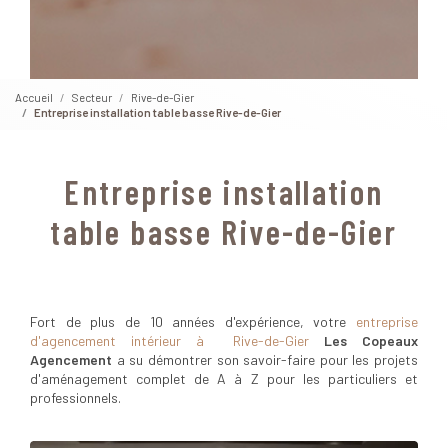
Accueil
Secteur
Rive-de-Gier
Entreprise installation table basse Rive-de-Gier
Entreprise installation
table basse Rive-de-Gier
Fort de plus de 10 années d'expérience, votre
entreprise
d'agencement intérieur à Rive-de-Gier
Les Copeaux
Agencement
a su démontrer son savoir-faire pour les projets
d'aménagement complet de A à Z pour les particuliers et
professionnels.