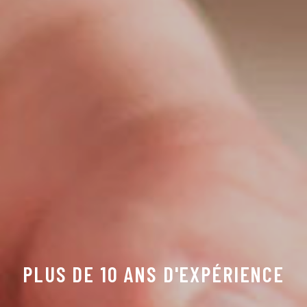
PLUS DE 10 ANS D'EXPÉRIENCE