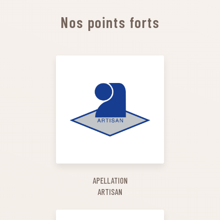
Nos points forts
APELLATION
ARTISAN