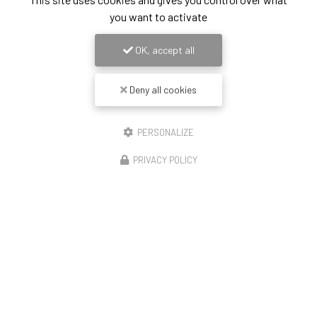
you want to activate
OK, accept all
Deny all cookies
PERSONALIZE
PRIVACY POLICY