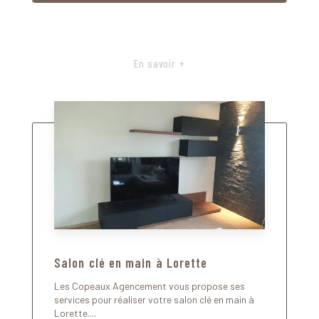
En savoir +
Salon clé en main à Lorette
Les Copeaux Agencement vous propose ses
services pour réaliser votre salon clé en main à
Lorette....