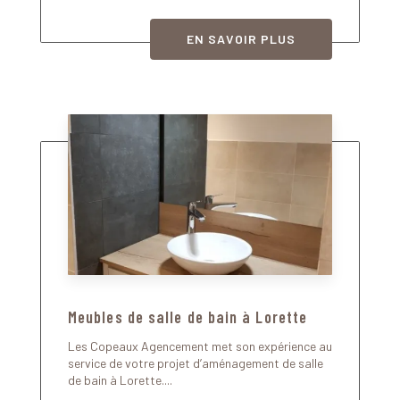
EN SAVOIR PLUS
Meubles de salle de bain à Lorette
Les Copeaux Agencement met son expérience au
service de votre projet d’aménagement de salle
de bain à Lorette....