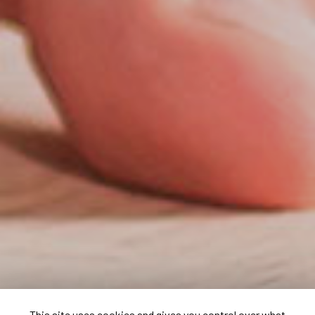
This site uses cookies and gives you control over what