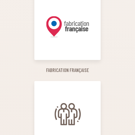
FABRICATION FRANÇAISE