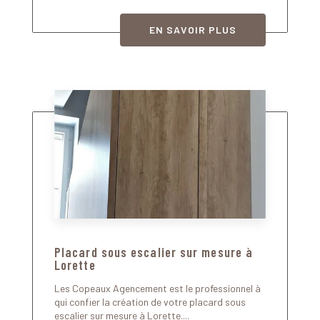
EN SAVOIR PLUS
Placard sous escalier sur mesure à
Lorette
Les Copeaux Agencement est le professionnel à
qui confier la création de votre placard sous
escalier sur mesure à Lorette....