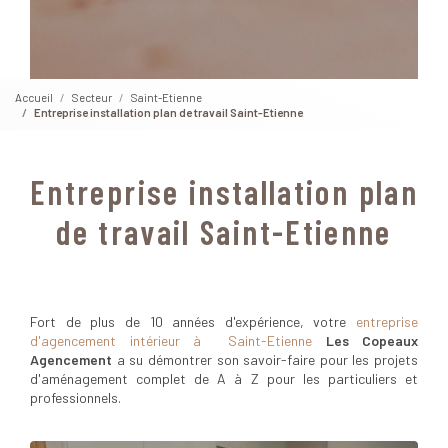
Accueil
Secteur
Saint-Etienne
Entreprise installation plan de travail Saint-Etienne
Entreprise installation plan
de travail Saint-Etienne
Fort de plus de 10 années d'expérience, votre
entreprise
d'agencement intérieur à Saint-Etienne
Les Copeaux
Agencement
a su démontrer son savoir-faire pour les projets
d'aménagement complet de A à Z pour les particuliers et
professionnels.