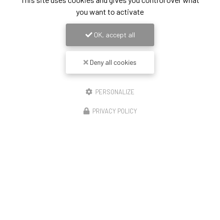
you want to activate
OK, accept all
Deny all cookies
PERSONALIZE
PRIVACY POLICY