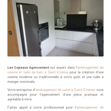
Les Copeaux Agencement
est expert dans l'
aménagement de
cuisine et salle de bain à Saint-Etienne
pour la création d'une
cuisine moderne ou traditionnelle à votre goût et une salle à
manger conviviale.
Votre entreprise d'
aménagement de salon à Saint-Etienne
vous
accompagne pour l'agencement d'une pièce pratique et
agréable à vivre.
Faites appel à votre professionnel pour l'
aménagement de