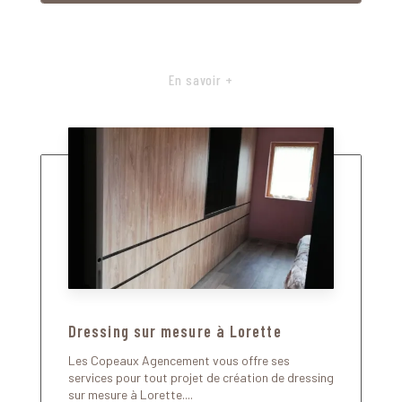
En savoir +
Dressing sur mesure à Lorette
Les Copeaux Agencement vous offre ses
services pour tout projet de création de dressing
sur mesure à Lorette....