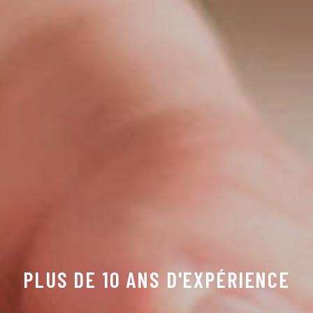
PLUS DE 10 ANS D'EXPÉRIENCE