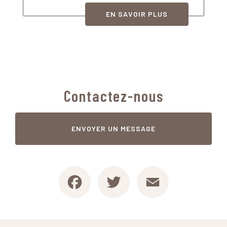
EN SAVOIR PLUS
Contactez-nous
ENVOYER UN MESSAGE
Facebook
Twitter
Email