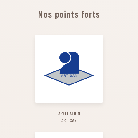
Nos points forts
APELLATION
ARTISAN