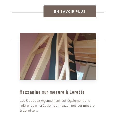
EN SAVOIR PLUS
Mezzanine sur mesure à Lorette
Les Copeaux Agencement est également une
référence en création de mezzanines sur mesure
à Lorette....