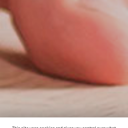
This site uses cookies and gives you control over what