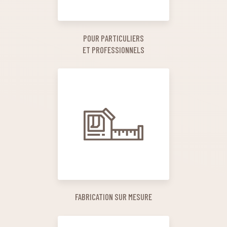
POUR PARTICULIERS
ET PROFESSIONNELS
FABRICATION SUR MESURE