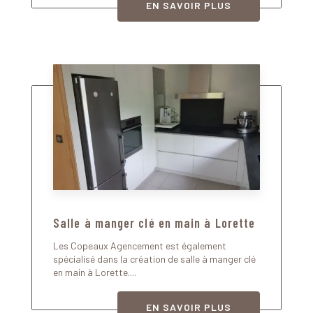
EN SAVOIR PLUS
Salle à manger clé en main à Lorette
Les Copeaux Agencement est également
spécialisé dans la création de salle à manger clé
en main à Lorette....
EN SAVOIR PLUS