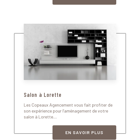
Salon à Lorette
Les Copeaux Agencement vous fait profiter de
son expérience pour l’aménagement de votre
salon à Lorette....
EN SAVOIR PLUS