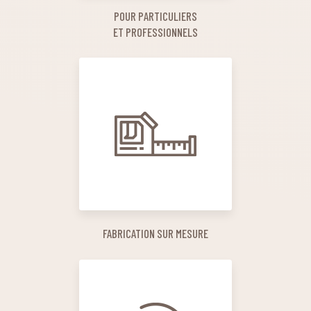
POUR PARTICULIERS
ET PROFESSIONNELS
FABRICATION SUR MESURE