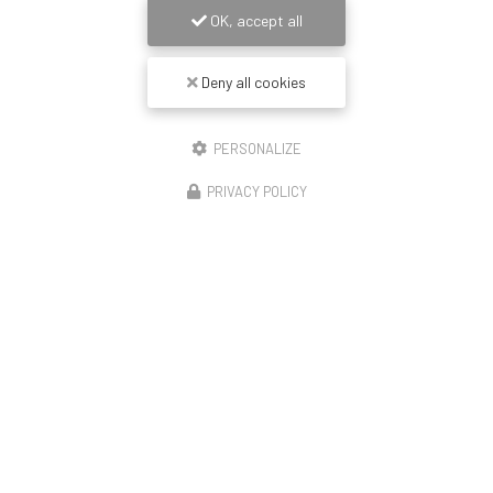
OK, accept all
Deny all cookies
PERSONALIZE
PRIVACY POLICY