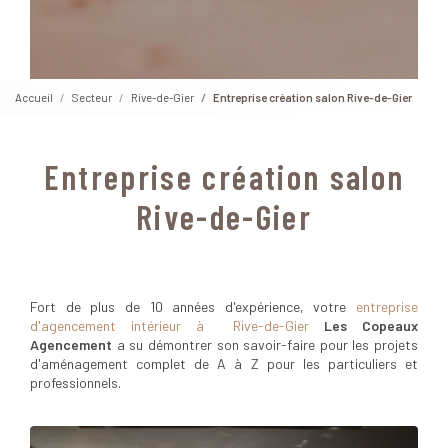
Accueil
Secteur
Rive-de-Gier
Entreprise création salon Rive-de-Gier
Entreprise création salon
Rive-de-Gier
Fort de plus de 10 années d'expérience, votre
entreprise
d'agencement intérieur à Rive-de-Gier
Les Copeaux
Agencement
a su démontrer son savoir-faire pour les projets
d'aménagement complet de A à Z pour les particuliers et
professionnels.