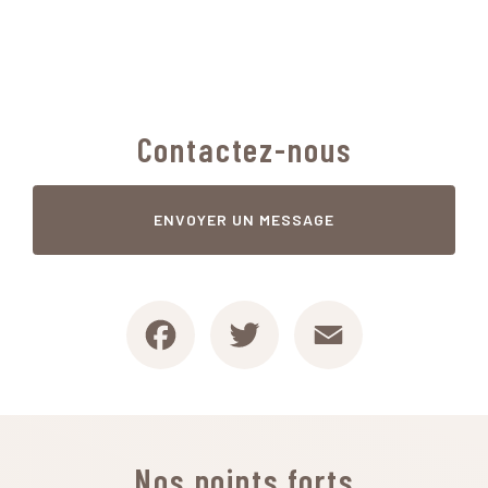
Contactez-nous
ENVOYER UN MESSAGE
Facebook
Twitter
Email
Nos points forts