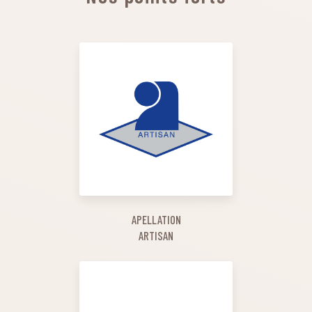
APELLATION
ARTISAN