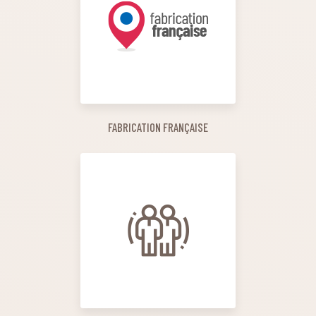
FABRICATION FRANÇAISE