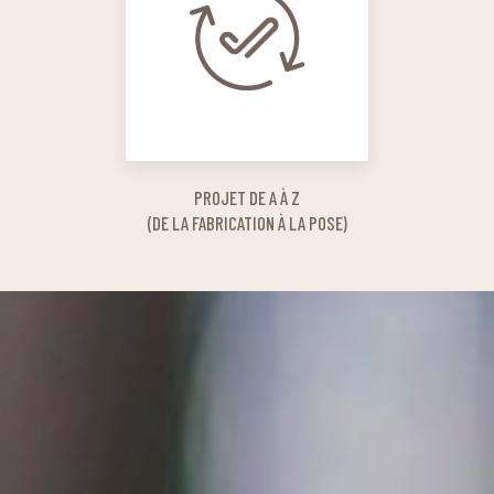
PROJET DE A À Z
(DE LA FABRICATION À LA POSE)