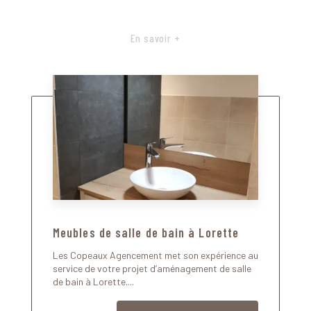
En savoir +
Meubles de salle de bain à Lorette
Les Copeaux Agencement met son expérience au
service de votre projet d’aménagement de salle
de bain à Lorette....