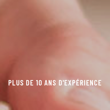
PLUS DE 10 ANS D'EXPÉRIENCE