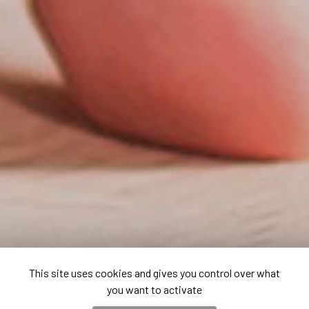
This site uses cookies and gives you control over what
you want to activate