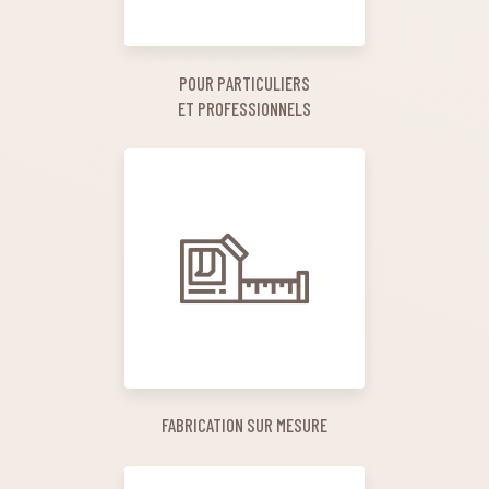
POUR PARTICULIERS
ET PROFESSIONNELS
FABRICATION SUR MESURE