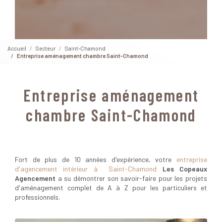
Accueil
Secteur
Saint-Chamond
Entreprise aménagement chambre Saint-Chamond
Entreprise aménagement
chambre Saint-Chamond
Fort de plus de 10 années d'expérience, votre
entreprise
d'agencement intérieur à Saint-Chamond
Les Copeaux
Agencement
a su démontrer son savoir-faire pour les projets
d'aménagement complet de A à Z pour les particuliers et
professionnels.