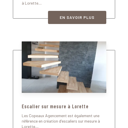
à Lorette....
EN SAVOIR PLUS
Escalier sur mesure à Lorette
Les Copeaux Agencement est également une
référence en création d'escaliers sur mesure à
Lorette....