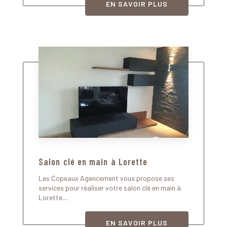
EN SAVOIR PLUS
Salon clé en main à Lorette
Les Copeaux Agencement vous propose ses
services pour réaliser votre salon clé en main à
Lorette....
EN SAVOIR PLUS