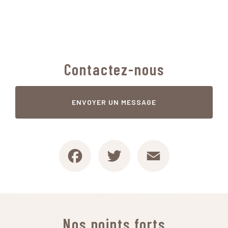
Contactez-nous
ENVOYER UN MESSAGE
Facebook
Twitter
Email
Nos points forts