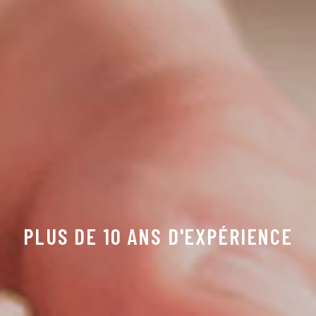
PLUS DE 10 ANS D'EXPÉRIENCE