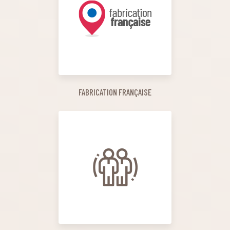
FABRICATION FRANÇAISE