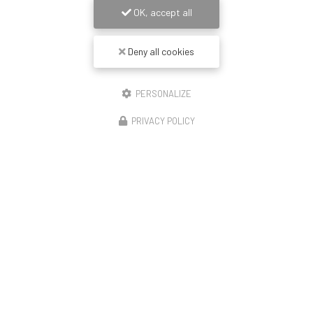
OK, accept all
Deny all cookies
PERSONALIZE
PRIVACY POLICY