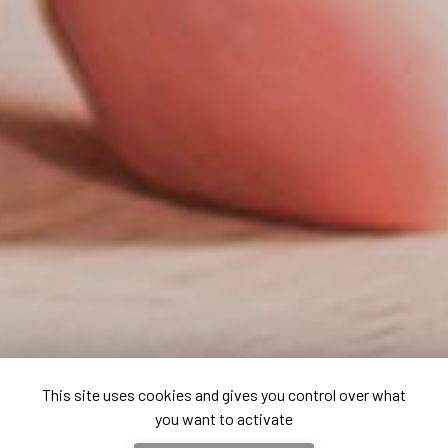
This site uses cookies and gives you control over what
you want to activate