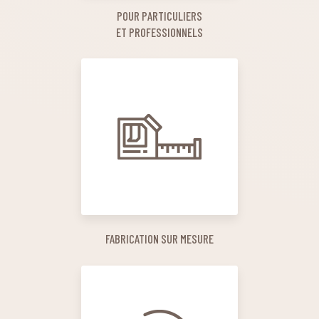
POUR PARTICULIERS
ET PROFESSIONNELS
FABRICATION SUR MESURE