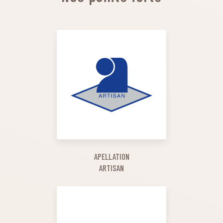
APELLATION
ARTISAN