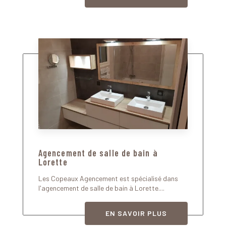
Agencement de salle de bain à
Lorette
Les Copeaux Agencement est spécialisé dans
l'agencement de salle de bain à Lorette....
EN SAVOIR PLUS