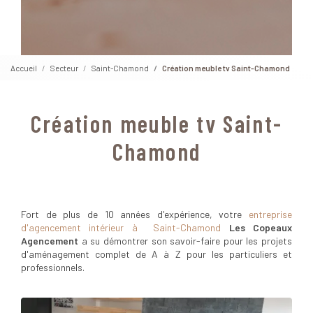
Accueil
Secteur
Saint-Chamond
Création meuble tv Saint-Chamond
Création meuble tv Saint-
Chamond
Fort de plus de 10 années d'expérience, votre
entreprise
d'agencement intérieur à Saint-Chamond
Les Copeaux
Agencement
a su démontrer son savoir-faire pour les projets
d'aménagement complet de A à Z pour les particuliers et
professionnels.