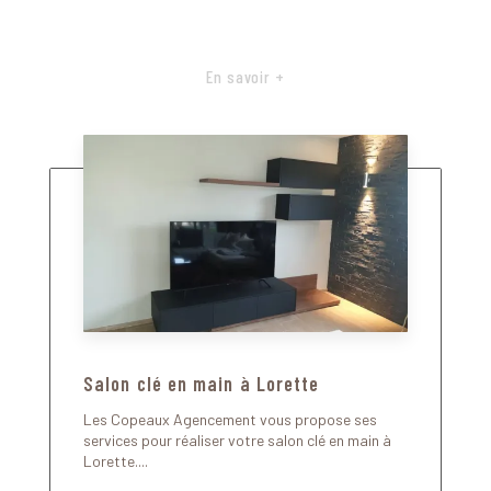
En savoir +
Salon clé en main à Lorette
Les Copeaux Agencement vous propose ses
services pour réaliser votre salon clé en main à
Lorette....