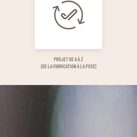
PROJET DE A À Z
(DE LA FABRICATION À LA POSE)