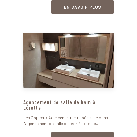
EN SAVOIR PLUS
Agencement de salle de bain à
Lorette
Les Copeaux Agencement est spécialisé dans
l'agencement de salle de bain à Lorette....