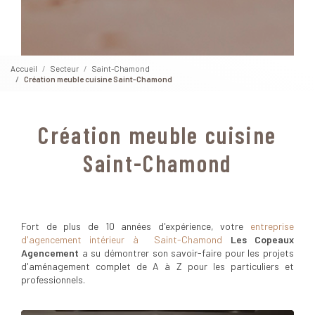
Accueil
Secteur
Saint-Chamond
Création meuble cuisine Saint-Chamond
Création meuble cuisine
Saint-Chamond
Fort de plus de 10 années d'expérience, votre
entreprise
d'agencement intérieur à Saint-Chamond
Les Copeaux
Agencement
a su démontrer son savoir-faire pour les projets
d'aménagement complet de A à Z pour les particuliers et
professionnels.