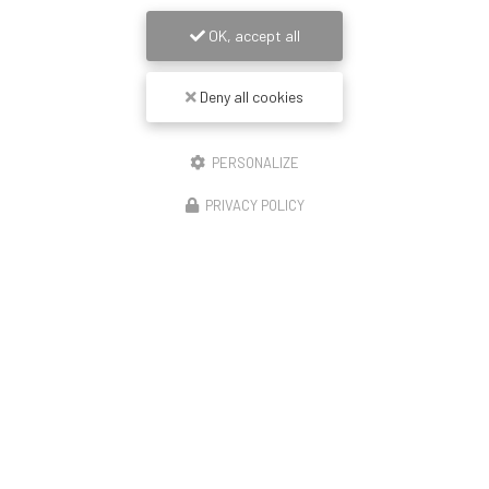
OK, accept all
Deny all cookies
PERSONALIZE
PRIVACY POLICY