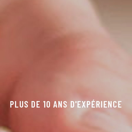
PLUS DE 10 ANS D'EXPÉRIENCE