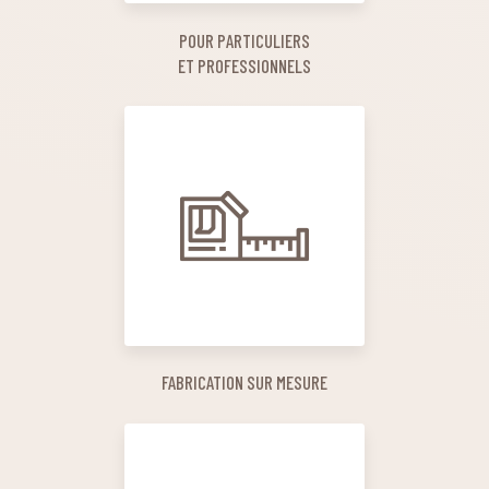
POUR PARTICULIERS
ET PROFESSIONNELS
FABRICATION SUR MESURE