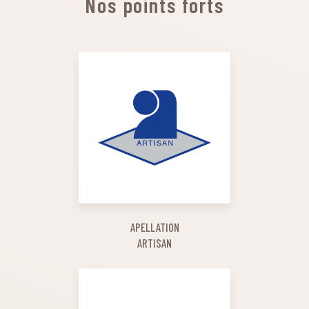
Nos points forts
APELLATION
ARTISAN