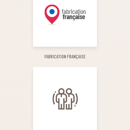
FABRICATION FRANÇAISE