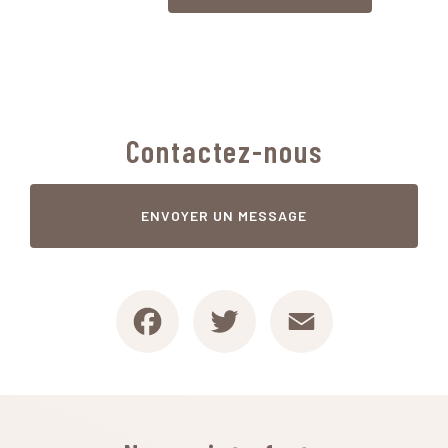
Contactez-nous
ENVOYER UN MESSAGE
Facebook
Twitter
Email