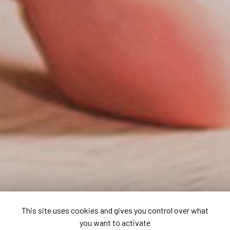
This site uses cookies and gives you control over what
you want to activate