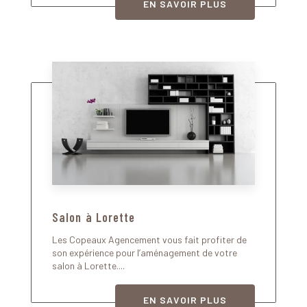
EN SAVOIR PLUS
Salon à Lorette
Les Copeaux Agencement vous fait profiter de
son expérience pour l’aménagement de votre
salon à Lorette....
EN SAVOIR PLUS